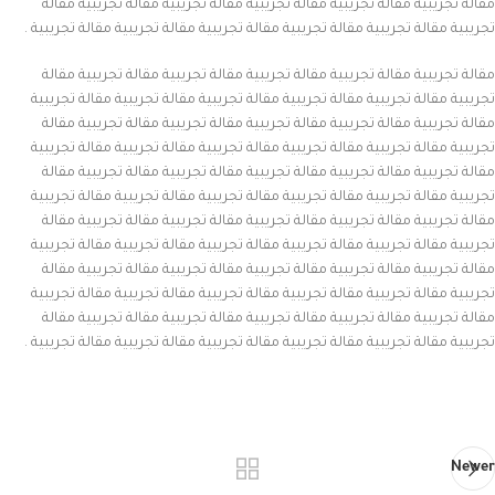
مقالة تجريبية مقالة تجريبية مقالة تجريبية مقالة تجريبية مقالة تجريبية مقالة
تجريبية مقالة تجريبية مقالة تجريبية مقالة تجريبية مقالة تجريبية مقالة تجريبية .
مقالة تجريبية مقالة تجريبية مقالة تجريبية مقالة تجريبية مقالة تجريبية مقالة
تجريبية مقالة تجريبية مقالة تجريبية مقالة تجريبية مقالة تجريبية مقالة تجريبية
مقالة تجريبية مقالة تجريبية مقالة تجريبية مقالة تجريبية مقالة تجريبية مقالة
تجريبية مقالة تجريبية مقالة تجريبية مقالة تجريبية مقالة تجريبية مقالة تجريبية
مقالة تجريبية مقالة تجريبية مقالة تجريبية مقالة تجريبية مقالة تجريبية مقالة
تجريبية مقالة تجريبية مقالة تجريبية مقالة تجريبية مقالة تجريبية مقالة تجريبية
مقالة تجريبية مقالة تجريبية مقالة تجريبية مقالة تجريبية مقالة تجريبية مقالة
تجريبية مقالة تجريبية مقالة تجريبية مقالة تجريبية مقالة تجريبية مقالة تجريبية
مقالة تجريبية مقالة تجريبية مقالة تجريبية مقالة تجريبية مقالة تجريبية مقالة
تجريبية مقالة تجريبية مقالة تجريبية مقالة تجريبية مقالة تجريبية مقالة تجريبية
مقالة تجريبية مقالة تجريبية مقالة تجريبية مقالة تجريبية مقالة تجريبية مقالة
تجريبية مقالة تجريبية مقالة تجريبية مقالة تجريبية مقالة تجريبية مقالة تجريبية .
Newer