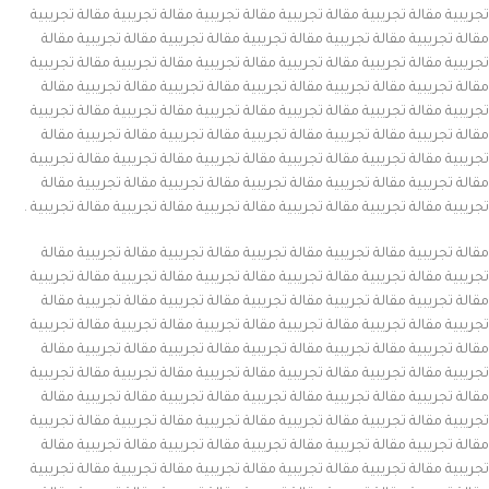
تجريبية مقالة تجريبية مقالة تجريبية مقالة تجريبية مقالة تجريبية مقالة تجريبية
مقالة تجريبية مقالة تجريبية مقالة تجريبية مقالة تجريبية مقالة تجريبية مقالة
تجريبية مقالة تجريبية مقالة تجريبية مقالة تجريبية مقالة تجريبية مقالة تجريبية
مقالة تجريبية مقالة تجريبية مقالة تجريبية مقالة تجريبية مقالة تجريبية مقالة
تجريبية مقالة تجريبية مقالة تجريبية مقالة تجريبية مقالة تجريبية مقالة تجريبية
مقالة تجريبية مقالة تجريبية مقالة تجريبية مقالة تجريبية مقالة تجريبية مقالة
تجريبية مقالة تجريبية مقالة تجريبية مقالة تجريبية مقالة تجريبية مقالة تجريبية
مقالة تجريبية مقالة تجريبية مقالة تجريبية مقالة تجريبية مقالة تجريبية مقالة
تجريبية مقالة تجريبية مقالة تجريبية مقالة تجريبية مقالة تجريبية مقالة تجريبية .
مقالة تجريبية مقالة تجريبية مقالة تجريبية مقالة تجريبية مقالة تجريبية مقالة
تجريبية مقالة تجريبية مقالة تجريبية مقالة تجريبية مقالة تجريبية مقالة تجريبية
مقالة تجريبية مقالة تجريبية مقالة تجريبية مقالة تجريبية مقالة تجريبية مقالة
تجريبية مقالة تجريبية مقالة تجريبية مقالة تجريبية مقالة تجريبية مقالة تجريبية
مقالة تجريبية مقالة تجريبية مقالة تجريبية مقالة تجريبية مقالة تجريبية مقالة
تجريبية مقالة تجريبية مقالة تجريبية مقالة تجريبية مقالة تجريبية مقالة تجريبية
مقالة تجريبية مقالة تجريبية مقالة تجريبية مقالة تجريبية مقالة تجريبية مقالة
تجريبية مقالة تجريبية مقالة تجريبية مقالة تجريبية مقالة تجريبية مقالة تجريبية
مقالة تجريبية مقالة تجريبية مقالة تجريبية مقالة تجريبية مقالة تجريبية مقالة
تجريبية مقالة تجريبية مقالة تجريبية مقالة تجريبية مقالة تجريبية مقالة تجريبية