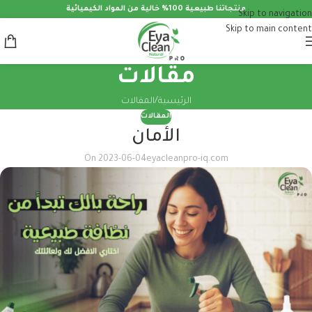
منتجاتنا طبيعية 100% خالية من المواد الكيميائية
Skip to navigation
Skip to main content
مقالات
الرئيسية
المقالات
المقالات
الأمان
On 2023-06-04
eyacleanpro-iq.com