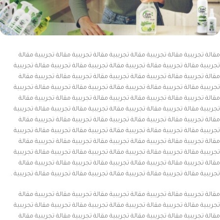
مقالة تجريبية مقالة تجريبية مقالة تجريبية مقالة تجريبية مقالة تجريبية مقالة
تجريبية مقالة تجريبية مقالة تجريبية مقالة تجريبية مقالة تجريبية مقالة تجريبية
مقالة تجريبية مقالة تجريبية مقالة تجريبية مقالة تجريبية مقالة تجريبية مقالة
تجريبية مقالة تجريبية مقالة تجريبية مقالة تجريبية مقالة تجريبية مقالة تجريبية
مقالة تجريبية مقالة تجريبية مقالة تجريبية مقالة تجريبية مقالة تجريبية مقالة
تجريبية مقالة تجريبية مقالة تجريبية مقالة تجريبية مقالة تجريبية مقالة تجريبية
مقالة تجريبية مقالة تجريبية مقالة تجريبية مقالة تجريبية مقالة تجريبية مقالة
تجريبية مقالة تجريبية مقالة تجريبية مقالة تجريبية مقالة تجريبية مقالة تجريبية
مقالة تجريبية مقالة تجريبية مقالة تجريبية مقالة تجريبية مقالة تجريبية مقالة
تجريبية مقالة تجريبية مقالة تجريبية مقالة تجريبية مقالة تجريبية مقالة تجريبية
مقالة تجريبية مقالة تجريبية مقالة تجريبية مقالة تجريبية مقالة تجريبية مقالة
تجريبية مقالة تجريبية مقالة تجريبية مقالة تجريبية مقالة تجريبية مقالة تجريبية .
مقالة تجريبية مقالة تجريبية مقالة تجريبية مقالة تجريبية مقالة تجريبية مقالة
تجريبية مقالة تجريبية مقالة تجريبية مقالة تجريبية مقالة تجريبية مقالة تجريبية
مقالة تجريبية مقالة تجريبية مقالة تجريبية مقالة تجريبية مقالة تجريبية مقالة